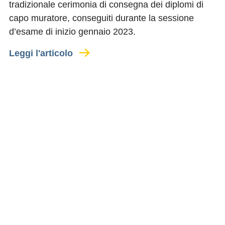
tradizionale cerimonia di consegna dei diplomi di
capo muratore, conseguiti durante la sessione
d’esame di inizio gennaio 2023.
Leggi l'articolo