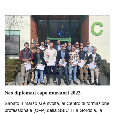
CONTATTO
LOGIN
Neo diplomati capo muratori 2023
Sabato 4 marzo si è svolta, al Centro di formazione
professionale (CFP) della SSIC-TI a Gordola, la